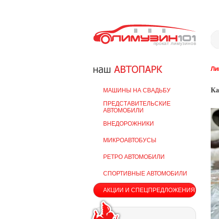
прокат лимузинов
Ли
Ка
МАШИНЫ НА СВАДЬБУ
ПРЕДСТАВИТЕЛЬСКИЕ
АВТОМОБИЛИ
ВНЕДОРОЖНИКИ
МИКРОАВТОБУСЫ
РЕТРО АВТОМОБИЛИ
СПОРТИВНЫЕ АВТОМОБИЛИ
АКЦИИ И СПЕЦПРЕДЛОЖЕНИЯ