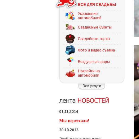
ВСЕ ДЛЯ СВАДЬБЫ
Украшение
автомобилей
Свадебные букеты
Свадебные торты
Фото и видео съемка
Воздушные шары
Наклейки на
автомобили
Все услуги
01.11.2014
Мы переехали!
30.10.2013