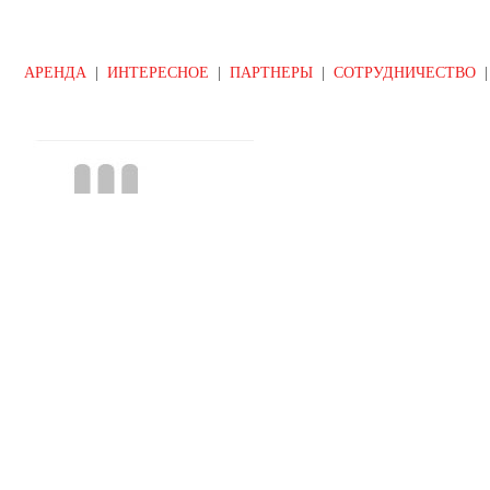
АРЕНДА
|
ИНТЕРЕСНОЕ
|
ПАРТНЕРЫ
|
СОТРУДНИЧЕСТВО