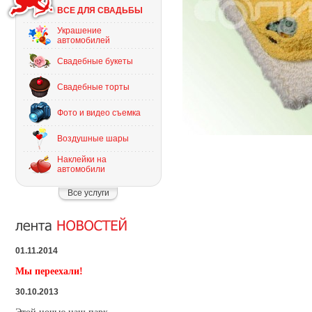
ВСЕ ДЛЯ СВАДЬБЫ
Украшение
автомобилей
Свадебные букеты
Свадебные торты
Фото и видео съемка
Воздушные шары
Наклейки на
автомобили
Все услуги
01.11.2014
Мы переехали!
30.10.2013