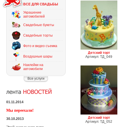
ВСЕ ДЛЯ СВАДЬБЫ
Украшение
автомобилей
Свадебные букеты
Свадебные торты
Фото и видео съемка
Детский торт
Воздушные шары
Артикул: ТД_049
Наклейки на
автомобили
Все услуги
01.11.2014
Мы переехали!
Детский торт
30.10.2013
Артикул: ТД_052