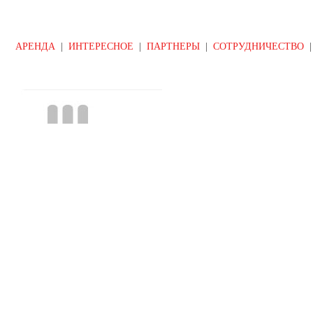
АРЕНДА
|
ИНТЕРЕСНОЕ
|
ПАРТНЕРЫ
|
СОТРУДНИЧЕСТВО