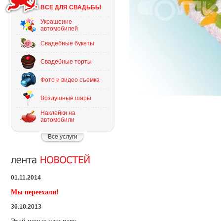
ВСЕ ДЛЯ СВАДЬБЫ
Украшение
автомобилей
Свадебные букеты
Свадебные торты
Фото и видео съемка
Воздушные шары
Наклейки на
автомобили
Все услуги
01.11.2014
Мы переехали!
30.10.2013