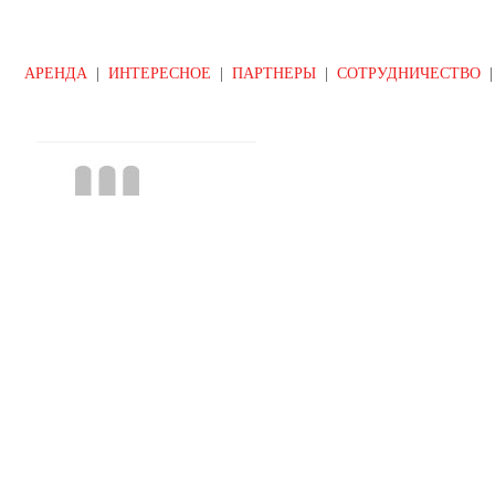
АРЕНДА
|
ИНТЕРЕСНОЕ
|
ПАРТНЕРЫ
|
СОТРУДНИЧЕСТВО