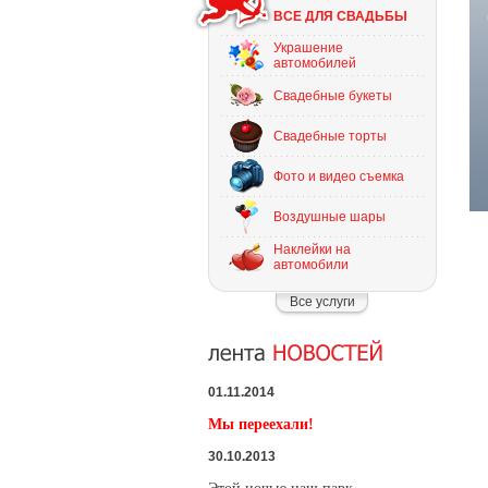
ВСЕ ДЛЯ СВАДЬБЫ
Украшение
автомобилей
Свадебные букеты
Свадебные торты
Фото и видео съемка
Воздушные шары
Наклейки на
автомобили
Все услуги
01.11.2014
Мы переехали!
30.10.2013