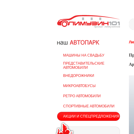
прокат лимузинов
Ли
Пр
МАШИНЫ НА СВАДЬБУ
ПРЕДСТАВИТЕЛЬСКИЕ
Ар
АВТОМОБИЛИ
ВНЕДОРОЖНИКИ
МИКРОАВТОБУСЫ
РЕТРО АВТОМОБИЛИ
СПОРТИВНЫЕ АВТОМОБИЛИ
АКЦИИ И СПЕЦПРЕДЛОЖЕНИЯ