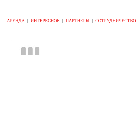
АРЕНДА
|
ИНТЕРЕСНОЕ
|
ПАРТНЕРЫ
|
СОТРУДНИЧЕСТВО