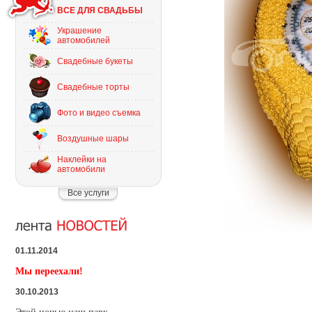
ВСЕ ДЛЯ СВАДЬБЫ
Украшение
автомобилей
Свадебные букеты
Свадебные торты
Фото и видео съемка
Воздушные шары
Наклейки на
автомобили
Все услуги
01.11.2014
Мы переехали!
30.10.2013