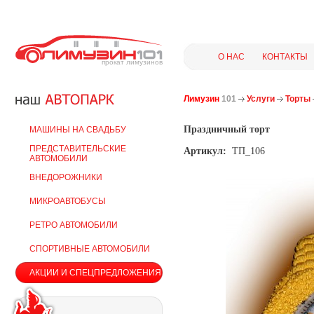
О НАС
КОНТАКТЫ
прокат лимузинов
Лимузин
101
Услуги
Торты
Праздничный торт
МАШИНЫ НА СВАДЬБУ
ПРЕДСТАВИТЕЛЬСКИЕ
Артикул:
ТП_106
АВТОМОБИЛИ
ВНЕДОРОЖНИКИ
МИКРОАВТОБУСЫ
РЕТРО АВТОМОБИЛИ
СПОРТИВНЫЕ АВТОМОБИЛИ
АКЦИИ И СПЕЦПРЕДЛОЖЕНИЯ