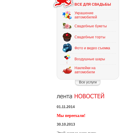
ВСЕ ДЛЯ СВАДЬБЫ
Украшение
автомобилей
Свадебные букеты
Свадебные торты
Фото и видео съемка
Воздушные шары
Наклейки на
автомобили
Все услуги
01.11.2014
Мы переехали!
30.10.2013