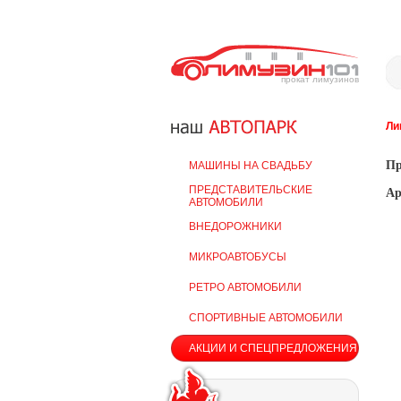
прокат лимузинов
Ли
Пр
МАШИНЫ НА СВАДЬБУ
ПРЕДСТАВИТЕЛЬСКИЕ
Ар
АВТОМОБИЛИ
ВНЕДОРОЖНИКИ
МИКРОАВТОБУСЫ
РЕТРО АВТОМОБИЛИ
СПОРТИВНЫЕ АВТОМОБИЛИ
АКЦИИ И СПЕЦПРЕДЛОЖЕНИЯ