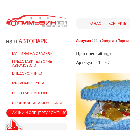
О НАС
КОНТАКТЫ
прокат лимузинов
Лимузин
101
Услуги
Торты
Праздничный торт
МАШИНЫ НА СВАДЬБУ
ПРЕДСТАВИТЕЛЬСКИЕ
Артикул:
ТП_027
АВТОМОБИЛИ
ВНЕДОРОЖНИКИ
МИКРОАВТОБУСЫ
РЕТРО АВТОМОБИЛИ
СПОРТИВНЫЕ АВТОМОБИЛИ
АКЦИИ И СПЕЦПРЕДЛОЖЕНИЯ