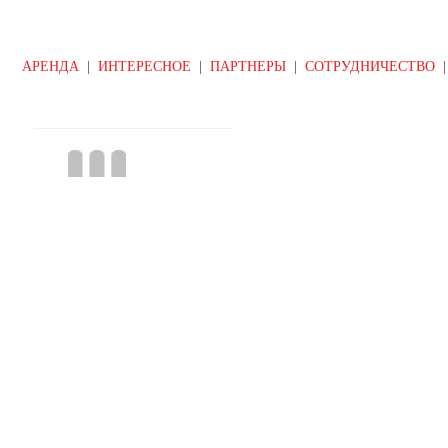
АРЕНДА
|
ИНТЕРЕСНОЕ
|
ПАРТНЕРЫ
|
СОТРУДНИЧЕСТВО