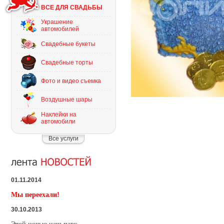
ВСЕ ДЛЯ СВАДЬБЫ
Украшение
автомобилей
Свадебные букеты
Свадебные торты
Фото и видео съемка
Воздушные шары
Наклейки на
автомобили
Все услуги
01.11.2014
Мы переехали!
30.10.2013