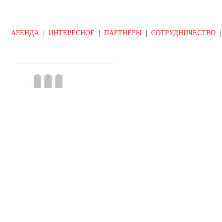
АРЕНДА
|
ИНТЕРЕСНОЕ
|
ПАРТНЕРЫ
|
СОТРУДНИЧЕСТВО