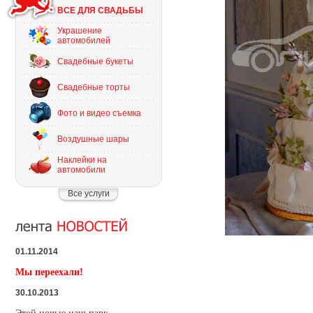
ВСЕ ДЛЯ СВАДЬБЫ
Украшение
автомобилей
Свадебные букеты
Свадебные торты
Фото и видео съемка
Воздушные шары
Наклейки на
автомобили
Все услуги
01.11.2014
Мы переехали!
30.10.2013