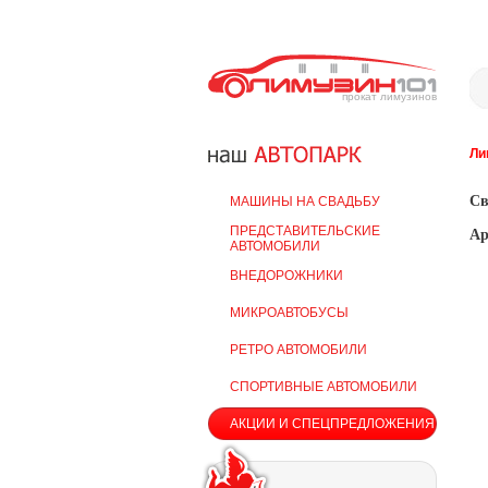
прокат лимузинов
Ли
Св
МАШИНЫ НА СВАДЬБУ
ПРЕДСТАВИТЕЛЬСКИЕ
Ар
АВТОМОБИЛИ
ВНЕДОРОЖНИКИ
МИКРОАВТОБУСЫ
РЕТРО АВТОМОБИЛИ
СПОРТИВНЫЕ АВТОМОБИЛИ
АКЦИИ И СПЕЦПРЕДЛОЖЕНИЯ