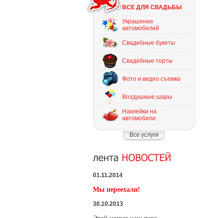
ВСЕ ДЛЯ СВАДЬБЫ
Украшение
автомобилей
Свадебные букеты
Свадебные торты
Фото и видео съемка
Воздушные шары
Наклейки на
автомобили
Все услуги
01.11.2014
Мы переехали!
30.10.2013